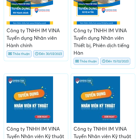
Công ty TNHH IM VINA
Công ty TNHH IM VINA
Tuyển dụng Nhân viên
Tuyển dụng Nhân viên
Hành chính
Thiết bị, Phiên dịch tiếng
Hàn
Thỏa thuận
Đến 30/03/2023
Thỏa thuận
Đến 15/02/2023
Công ty TNHH IM VINA
Công ty TNHH IM VINA
Tuyển Nhân viên Kỹ thuật
Tuyển Nhân viên Kỹ thuật