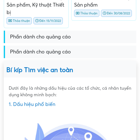
Sản phẩm, Kỹ thuật Thiết
Sản phẩm
bị
Thỏa thuận
Đến 30/08/2022
Thỏa thuận
Đến 15/11/2022
Phần dành cho quảng cáo
Phần dành cho quảng cáo
Bí kíp Tìm việc an toàn
Dưới đây là những dấu hiệu của các tổ chức, cá nhân tuyển
dụng không minh bạch:
1. Dấu hiệu phổ biến