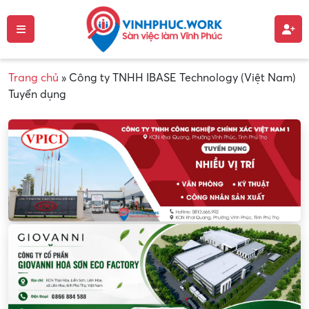
Trang chủ
»
Công ty TNHH IBASE Technology (Việt Nam)
Tuyển dụng