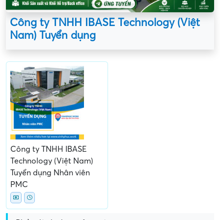
Công ty TNHH IBASE Technology (Việt
Nam) Tuyển dụng
Công ty TNHH IBASE
Technology (Việt Nam)
Tuyển dụng Nhân viên
PMC