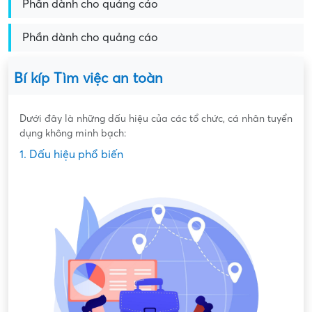
Phần dành cho quảng cáo
Phần dành cho quảng cáo
Bí kíp Tìm việc an toàn
Dưới đây là những dấu hiệu của các tổ chức, cá nhân tuyển
dụng không minh bạch:
1. Dấu hiệu phổ biến