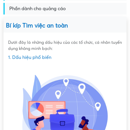
Phần dành cho quảng cáo
Bí kíp Tìm việc an toàn
Dưới đây là những dấu hiệu của các tổ chức, cá nhân tuyển
dụng không minh bạch:
1. Dấu hiệu phổ biến