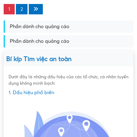
1
2
Phần dành cho quảng cáo
Phần dành cho quảng cáo
Bí kíp Tìm việc an toàn
Dưới đây là những dấu hiệu của các tổ chức, cá nhân tuyển
dụng không minh bạch:
1. Dấu hiệu phổ biến