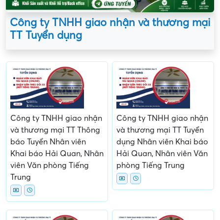
Công ty TNHH giao nhận và thương mại
TT Tuyển dụng
Công ty TNHH giao nhận
Công ty TNHH giao nhận
và thương mại TT Thông
và thương mại TT Tuyển
báo Tuyển Nhân viên
dụng Nhân viên Khai báo
Khai báo Hải Quan, Nhân
Hải Quan, Nhân viên Văn
viên Văn phòng Tiếng
phòng Tiếng Trung
Trung