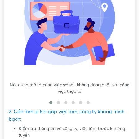
Nội dung mô tả công việc sơ sài, không đồng nhất với công
việc thực tế
2. Cần làm gì khi gặp việc làm, công ty không minh
bạch:
Kiểm tra thông tin về công ty, việc làm trước khi ứng
tuyển