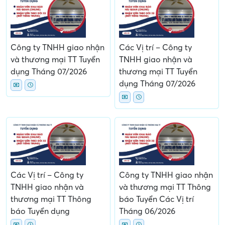
Công ty TNHH giao nhận
Các Vị trí – Công ty
và thương mại TT Tuyển
TNHH giao nhận và
dụng Tháng 07/2026
thương mại TT Tuyển
dụng Tháng 07/2026
Các Vị trí – Công ty
Công ty TNHH giao nhận
TNHH giao nhận và
và thương mại TT Thông
thương mại TT Thông
báo Tuyển Các Vị trí
báo Tuyển dụng
Tháng 06/2026