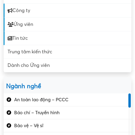
Công ty
Ứng viên
Tin tức
Trung tâm kiến thức
Dành cho Ứng viên
Ngành nghề
An toàn lao động – PCCC
Báo chí – Truyền hình
Bảo vệ – Vệ sĩ