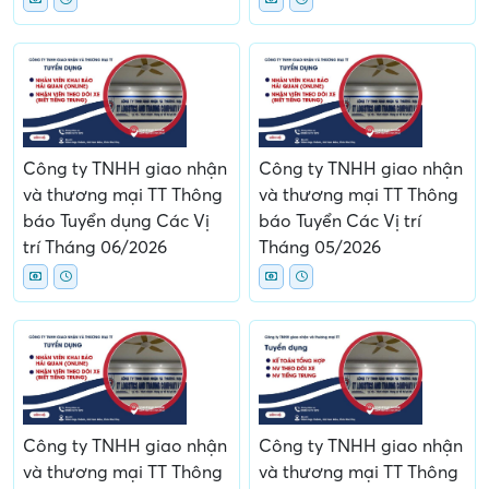
Công ty TNHH giao nhận
Công ty TNHH giao nhận
và thương mại TT Thông
và thương mại TT Thông
báo Tuyển dụng Các Vị
báo Tuyển Các Vị trí
trí Tháng 06/2026
Tháng 05/2026
Công ty TNHH giao nhận
Công ty TNHH giao nhận
và thương mại TT Thông
và thương mại TT Thông