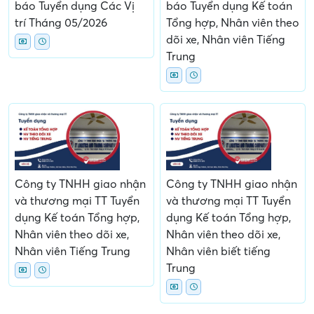
báo Tuyển dụng Các Vị
báo Tuyển dụng Kế toán
trí Tháng 05/2026
Tổng hợp, Nhân viên theo
dõi xe, Nhân viên Tiếng
Trung
Công ty TNHH giao nhận
Công ty TNHH giao nhận
và thương mại TT Tuyển
và thương mại TT Tuyển
dụng Kế toán Tổng hợp,
dụng Kế toán Tổng hợp,
Nhân viên theo dõi xe,
Nhân viên theo dõi xe,
Nhân viên Tiếng Trung
Nhân viên biết tiếng
Trung