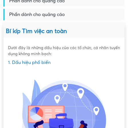
Phần dành cho quảng cáo
Phần dành cho quảng cáo
Bí kíp Tìm việc an toàn
Dưới đây là những dấu hiệu của các tổ chức, cá nhân tuyển
dụng không minh bạch:
1. Dấu hiệu phổ biến