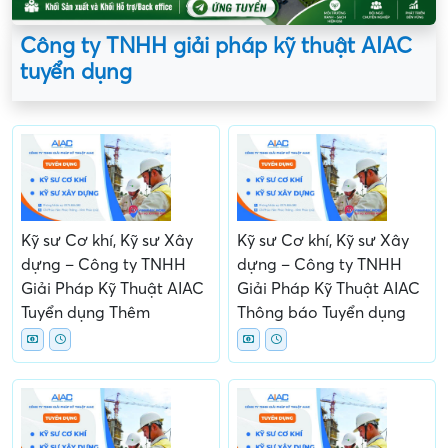
Công ty TNHH giải pháp kỹ thuật AIAC
tuyển dụng
Kỹ sư Cơ khí, Kỹ sư Xây
Kỹ sư Cơ khí, Kỹ sư Xây
dựng – Công ty TNHH
dựng – Công ty TNHH
Giải Pháp Kỹ Thuật AIAC
Giải Pháp Kỹ Thuật AIAC
Tuyển dụng Thêm
Thông báo Tuyển dụng