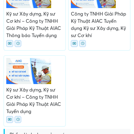
Kỹ sư Xây dựng, Kỹ sư
Công ty TNHH Giải Pháp
Cơ khí – Công ty TNHH
Kỹ Thuật AIAC Tuyển
Giải Pháp Kỹ Thuật AIAC
dụng Kỹ sư Xây dựng, Kỹ
Thông báo Tuyển dụng
sư Cơ khí
Kỹ sư Xây dựng, Kỹ sư
Cơ khí – Công ty TNHH
Giải Pháp Kỹ Thuật AIAC
Tuyển dụng