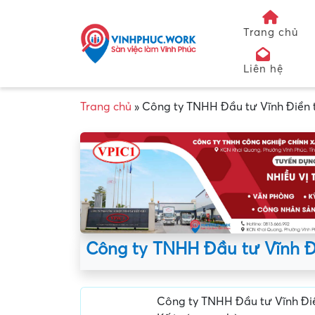
Trang chủ
Liên hệ
Trang chủ
»
Công ty TNHH Đầu tư Vĩnh Điền 
Công ty TNHH Đầu tư Vĩnh Đ
Công ty TNHH Đầu tư Vĩnh Đi