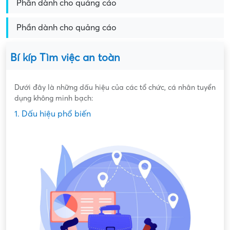
Phần dành cho quảng cáo
Phần dành cho quảng cáo
Bí kíp Tìm việc an toàn
Dưới đây là những dấu hiệu của các tổ chức, cá nhân tuyển
dụng không minh bạch:
1. Dấu hiệu phổ biến