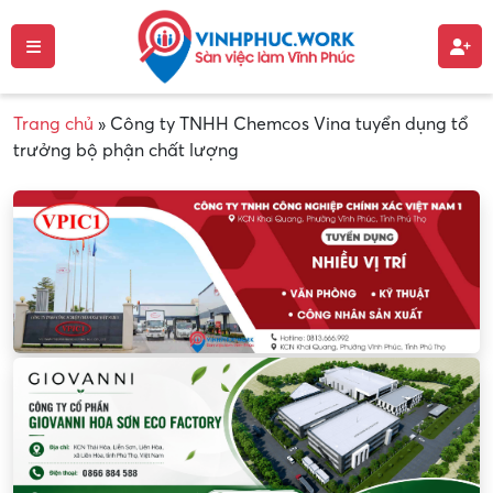
Trang chủ
»
Công ty TNHH Chemcos Vina tuyển dụng tổ
trưởng bộ phận chất lượng