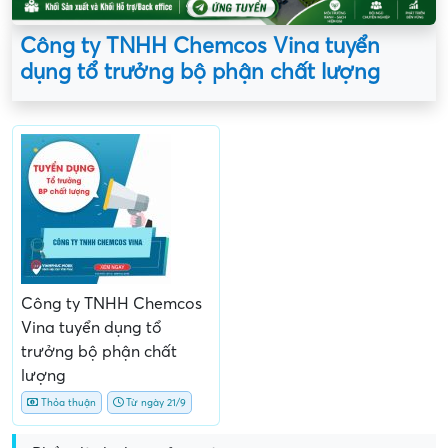
Công ty TNHH Chemcos Vina tuyển
dụng tổ trưởng bộ phận chất lượng
Công ty TNHH Chemcos
Vina tuyển dụng tổ
trưởng bộ phận chất
lượng
Thỏa thuận
Từ ngày 21/9