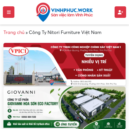
Trang chủ
»
Công Ty Nitori Furniture Việt Nam