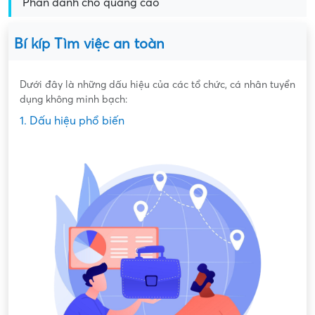
Phần dành cho quảng cáo
Bí kíp Tìm việc an toàn
Dưới đây là những dấu hiệu của các tổ chức, cá nhân tuyển
dụng không minh bạch:
1. Dấu hiệu phổ biến