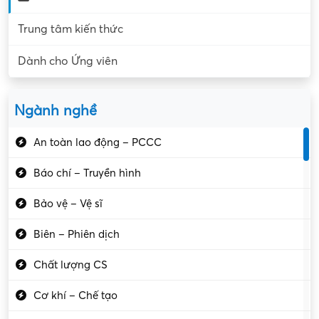
Trung tâm kiến thức
Dành cho Ứng viên
Ngành nghề
An toàn lao động – PCCC
Báo chí – Truyền hình
Bảo vệ – Vệ sĩ
Biên – Phiên dịch
Chất lượng CS
Cơ khí – Chế tạo