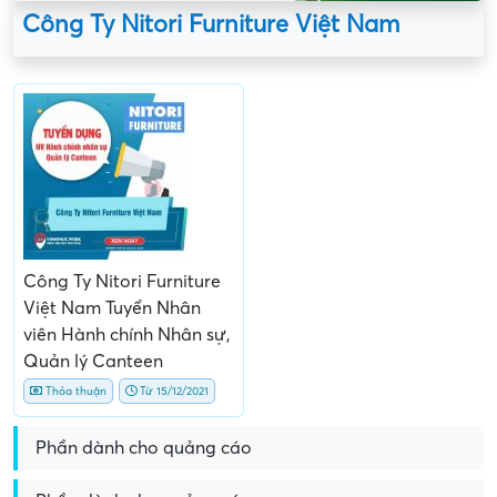
Công Ty Nitori Furniture Việt Nam
Công Ty Nitori Furniture
Việt Nam Tuyển Nhân
viên Hành chính Nhân sự,
Quản lý Canteen
Thỏa thuận
Từ 15/12/2021
Phần dành cho quảng cáo