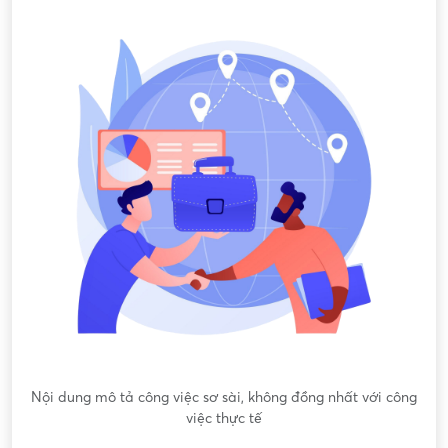
Nội dung mô tả công việc sơ sài, không đồng nhất với công
việc thực tế