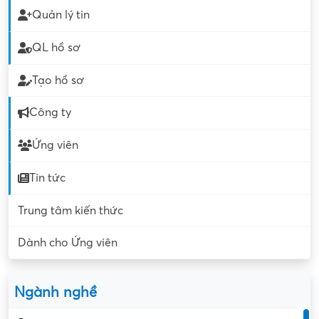
Quản lý tin
QL hồ sơ
Tạo hồ sơ
Công ty
Ứng viên
Tin tức
Trung tâm kiến thức
Dành cho Ứng viên
Ngành nghề