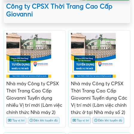
Công ty CPSX Thời Trang Cao Cấp
Giovanni
Nhà máy Công ty CPSX
Nhà máy Công ty CPSX
Thời Trang Cao Cấp
Thời Trang Cao Cấp
Giovanni Tuyển dụng
Giovanni Tuyển dụng Các
nhiều Vị trí mới (Làm việc
Vị trí mới (Làm việc chính
chính thức Nhà máy 2)
thức ở tại Nhà máy số 2)
Tùy vị trí
Đến khi tuyển đủ
Tùy vị trí
Đến khi tuyển đủ