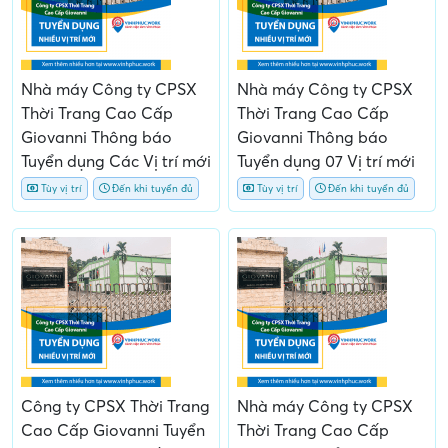
Nhà máy Công ty CPSX
Nhà máy Công ty CPSX
Thời Trang Cao Cấp
Thời Trang Cao Cấp
Giovanni Thông báo
Giovanni Thông báo
Tuyển dụng Các Vị trí mới
Tuyển dụng 07 Vị trí mới
Tùy vị trí
Đến khi tuyển đủ
Tùy vị trí
Đến khi tuyển đủ
Công ty CPSX Thời Trang
Nhà máy Công ty CPSX
Cao Cấp Giovanni Tuyển
Thời Trang Cao Cấp