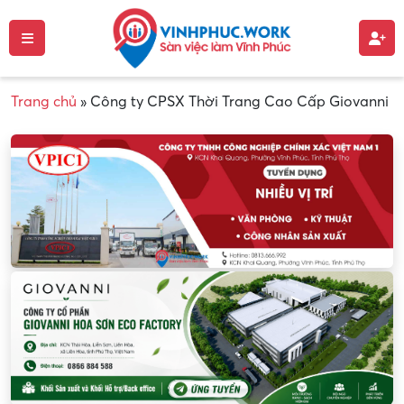
Trang chủ
»
Công ty CPSX Thời Trang Cao Cấp Giovanni