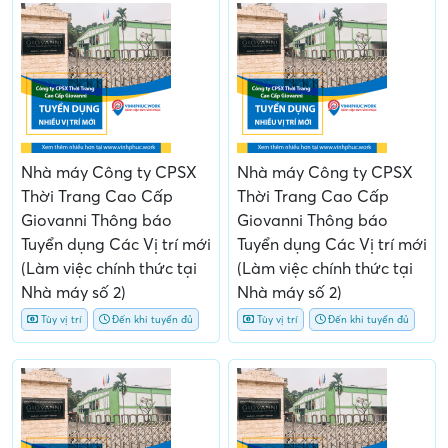
Nhà máy Công ty CPSX
Nhà máy Công ty CPSX
Thời Trang Cao Cấp
Thời Trang Cao Cấp
Giovanni Thông báo
Giovanni Thông báo
Tuyển dụng Các Vị trí mới
Tuyển dụng Các Vị trí mới
(Làm việc chính thức tại
(Làm việc chính thức tại
Nhà máy số 2)
Nhà máy số 2)
Tùy vị trí
Đến khi tuyển đủ
Tùy vị trí
Đến khi tuyển đủ