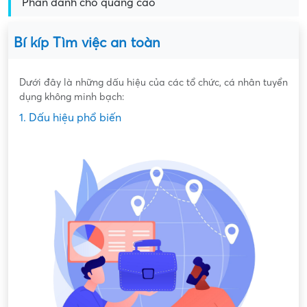
Phần dành cho quảng cáo
Bí kíp Tìm việc an toàn
Dưới đây là những dấu hiệu của các tổ chức, cá nhân tuyển
dụng không minh bạch:
1. Dấu hiệu phổ biến