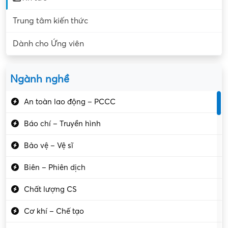
Trung tâm kiến thức
Dành cho Ứng viên
Ngành nghề
An toàn lao động – PCCC
Báo chí – Truyền hình
Bảo vệ – Vệ sĩ
Biên – Phiên dịch
Chất lượng CS
Cơ khí – Chế tạo