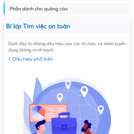
Phần dành cho quảng cáo
Bí kíp Tìm việc an toàn
Dưới đây là những dấu hiệu của các tổ chức, cá nhân tuyển
dụng không minh bạch:
1. Dấu hiệu phổ biến