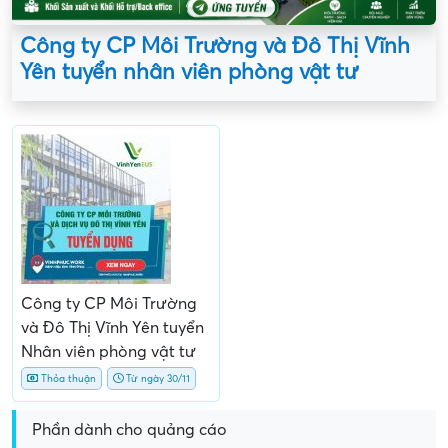
Công ty CP Môi Trường và Đô Thị Vĩnh
Yên tuyển nhân viên phòng vật tư
Công ty CP Môi Trường
và Đô Thị Vĩnh Yên tuyển
Nhân viên phòng vật tư
Thỏa thuận
Từ ngày 30/11
Phần dành cho quảng cáo