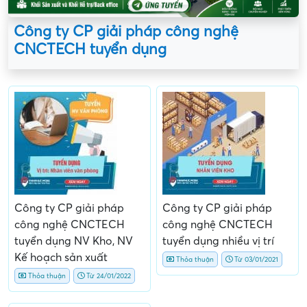
Công ty CP giải pháp công nghệ
CNCTECH tuyển dụng
Công ty CP giải pháp
Công ty CP giải pháp
công nghệ CNCTECH
công nghệ CNCTECH
tuyển dụng NV Kho, NV
tuyển dụng nhiều vị trí
Kế hoạch sản xuất
Thỏa thuận
Từ 03/01/2021
Thỏa thuận
Từ 24/01/2022