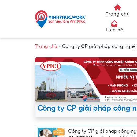
Trang chủ
Liên hệ
Trang chủ
»
Công ty CP giải pháp công ng
Công ty CP giải pháp công
Công ty CP giải pháp công n