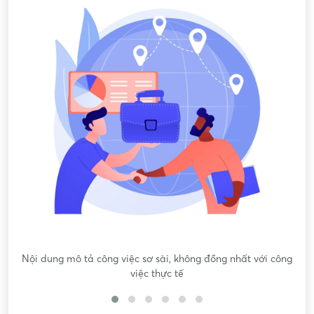
Nội dung mô tả công việc sơ sài, không đồng nhất với công
việc thực tế