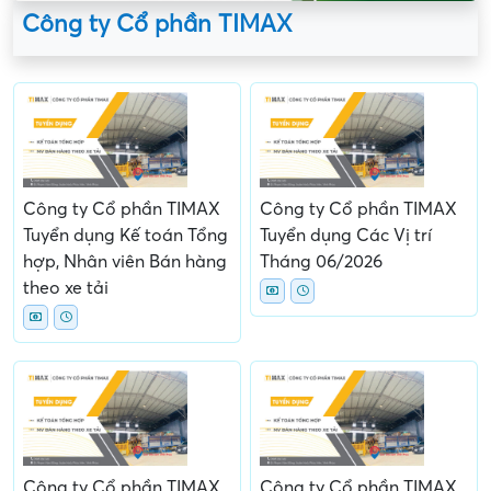
Công ty Cổ phần TIMAX
Công ty Cổ phần TIMAX
Công ty Cổ phần TIMAX
Tuyển dụng Kế toán Tổng
Tuyển dụng Các Vị trí
hợp, Nhân viên Bán hàng
Tháng 06/2026
theo xe tải
Công ty Cổ phần TIMAX
Công ty Cổ phần TIMAX