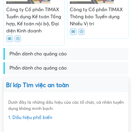
Công ty Cổ phần TIMAX
Công ty Cổ phần TIMAX
Tuyển dụng Kế toán Tổng
Thông báo Tuyển dụng
hợp, Kế toán nội bộ, Đại
Nhiều Vị trí
diện Kinh doanh
Phần dành cho quảng cáo
Phần dành cho quảng cáo
Bí kíp Tìm việc an toàn
Dưới đây là những dấu hiệu của các tổ chức, cá nhân tuyển
dụng không minh bạch:
1. Dấu hiệu phổ biến