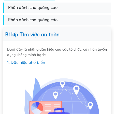
Phần dành cho quảng cáo
Phần dành cho quảng cáo
Bí kíp Tìm việc an toàn
Dưới đây là những dấu hiệu của các tổ chức, cá nhân tuyển
dụng không minh bạch:
1. Dấu hiệu phổ biến