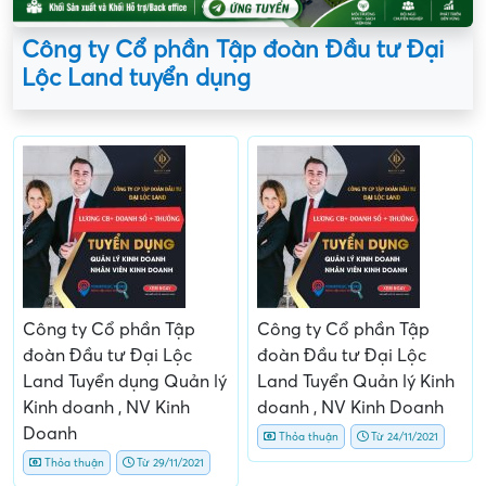
Công ty Cổ phần Tập đoàn Đầu tư Đại
Lộc Land tuyển dụng
Công ty Cổ phần Tập
Công ty Cổ phần Tập
đoàn Đầu tư Đại Lộc
đoàn Đầu tư Đại Lộc
Land Tuyển dụng Quản lý
Land Tuyển Quản lý Kinh
Kinh doanh , NV Kinh
doanh , NV Kinh Doanh
Doanh
Thỏa thuận
Từ 24/11/2021
Thỏa thuận
Từ 29/11/2021