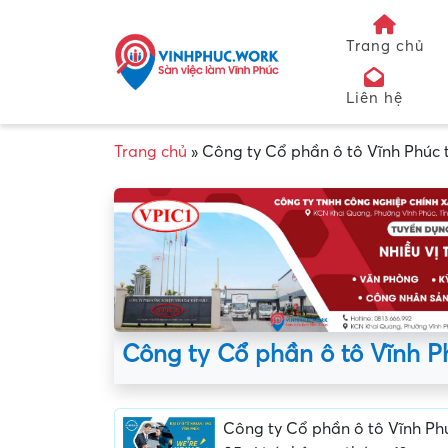
Trang chủ
Liên hệ
Trang chủ
»
Công ty Cổ phần ô tô Vĩnh Phúc 
Công ty Cổ phần ô tô Vĩnh P
Công ty Cổ phần ô tô Vĩnh Ph