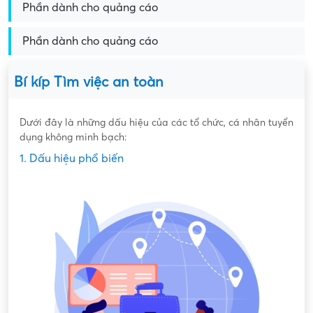
Phần dành cho quảng cáo
Phần dành cho quảng cáo
Bí kíp Tìm việc an toàn
Dưới đây là những dấu hiệu của các tổ chức, cá nhân tuyển
dụng không minh bạch:
1. Dấu hiệu phổ biến