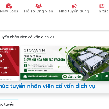
New Jobs
Hồ sơ ứng viên
Nhà tuyển dụng
Tin tức
uyển nhân viên cố vấn dịch vụ
húc tuyển nhân viên cố vấn dịch vụ
úc tuyển