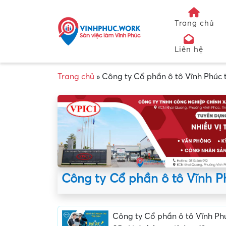
Trang chủ
Liên hệ
Trang chủ
»
Công ty Cổ phần ô tô Vĩnh Phúc t
Công ty Cổ phần ô tô Vĩnh P
Công ty Cổ phần ô tô Vĩnh Ph