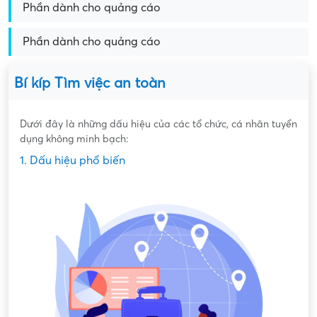
Phần dành cho quảng cáo
Phần dành cho quảng cáo
Bí kíp Tìm việc an toàn
Dưới đây là những dấu hiệu của các tổ chức, cá nhân tuyển
dụng không minh bạch:
1. Dấu hiệu phổ biến