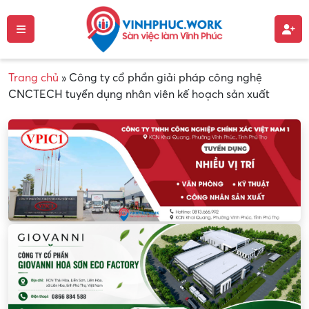
Trang chủ
»
Công ty cổ phần giải pháp công nghệ
CNCTECH tuyển dụng nhân viên kế hoạch sản xuất