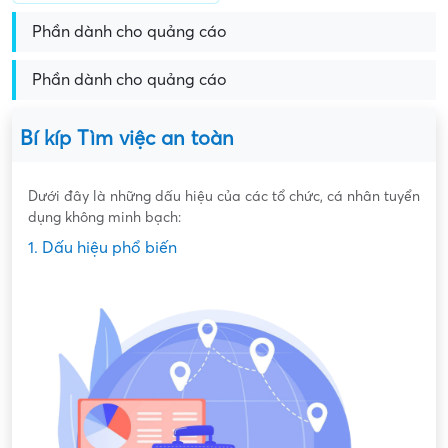
Phần dành cho quảng cáo
Phần dành cho quảng cáo
Bí kíp Tìm việc an toàn
Dưới đây là những dấu hiệu của các tổ chức, cá nhân tuyển
dụng không minh bạch:
1. Dấu hiệu phổ biến