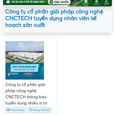
Công ty cổ phần giải pháp công nghệ
CNCTECH tuyển dụng nhân viên kế
hoạch sản xuất
Công ty cổ phần giải
pháp công nghệ
CNCTECH thông báo
tuyển dụng nhiều vị trí
Thoả thuận
Tháng 09/2021