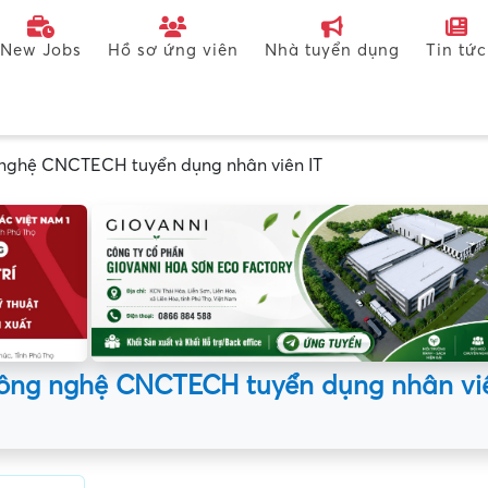
New Jobs
Hồ sơ ứng viên
Nhà tuyển dụng
Tin tức
 nghệ CNCTECH tuyển dụng nhân viên IT
công nghệ CNCTECH tuyển dụng nhân vi