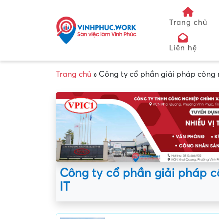
Trang chủ
Liên hệ
Trang chủ
»
Công ty cổ phần giải pháp công
Công ty cổ phần giải pháp 
IT