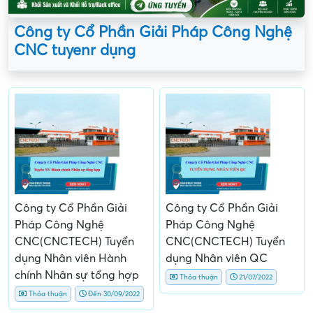
Công ty Cổ Phần Giải Pháp Công Nghệ
CNC tuyenr dụng
Công ty Cổ Phần Giải
Công ty Cổ Phần Giải
Pháp Công Nghệ
Pháp Công Nghệ
CNC(CNCTECH) Tuyển
CNC(CNCTECH) Tuyển
dụng Nhân viên Hành
dụng Nhân viên QC
chính Nhân sự tổng hợp
Thỏa thuận
21/07/2022
Thỏa thuận
Đến 30/09/2022