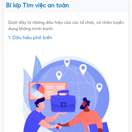
Bí kíp Tìm việc an toàn
Dưới đây là những dấu hiệu của các tổ chức, cá nhân tuyển
dụng không minh bạch:
1. Dấu hiệu phổ biến