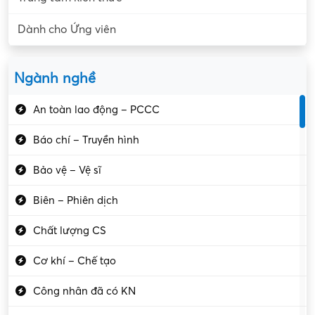
Dành cho Ứng viên
Ngành nghề
An toàn lao động – PCCC
Báo chí – Truyền hình
Bảo vệ – Vệ sĩ
Biên – Phiên dịch
Chất lượng CS
Cơ khí – Chế tạo
Công nhân đã có KN