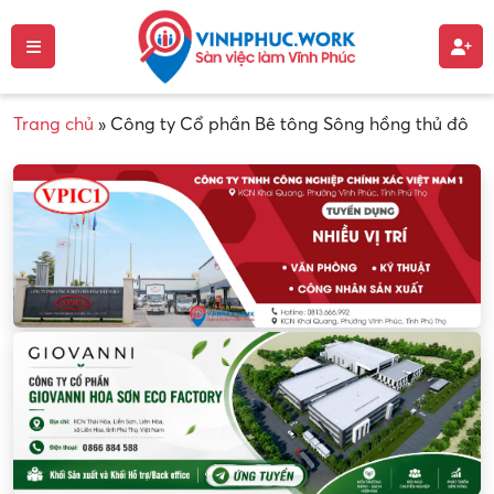
Trang chủ
»
Công ty Cổ phần Bê tông Sông hồng thủ đô