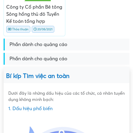
Công ty Cổ phần Bê tông
Sông hồng thủ đô Tuyển
Kế toán tổng hợp
Thỏa thuận
20/06/2021
Phần dành cho quảng cáo
Phần dành cho quảng cáo
Bí kíp Tìm việc an toàn
Dưới đây là những dấu hiệu của các tổ chức, cá nhân tuyển
dụng không minh bạch:
1. Dấu hiệu phổ biến