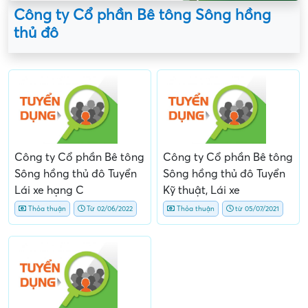
Công ty Cổ phần Bê tông Sông hồng
thủ đô
Công ty Cổ phần Bê tông
Công ty Cổ phần Bê tông
Sông hồng thủ đô Tuyển
Sông hồng thủ đô Tuyển
Lái xe hạng C
Kỹ thuật, Lái xe
Thỏa thuận
Từ 02/06/2022
Thỏa thuận
từ 05/07/2021