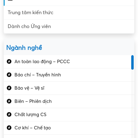
Trung tâm kiến thức
Dành cho Ứng viên
Ngành nghề
An toàn lao động – PCCC
Báo chí – Truyền hình
Bảo vệ – Vệ sĩ
Biên – Phiên dịch
Chất lượng CS
Cơ khí – Chế tạo