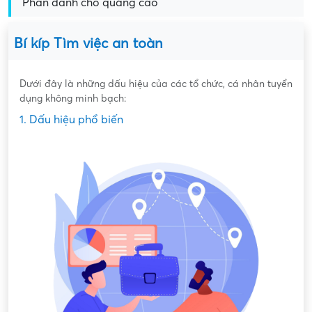
Phần dành cho quảng cáo
Bí kíp Tìm việc an toàn
Dưới đây là những dấu hiệu của các tổ chức, cá nhân tuyển
dụng không minh bạch:
1. Dấu hiệu phổ biến