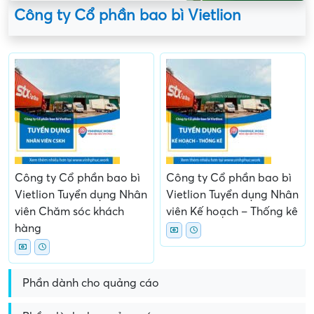
Công ty Cổ phần bao bì Vietlion
Công ty Cổ phần bao bì
Công ty Cổ phần bao bì
Vietlion Tuyển dụng Nhân
Vietlion Tuyển dụng Nhân
viên Chăm sóc khách
viên Kế hoạch – Thống kê
hàng
Phần dành cho quảng cáo