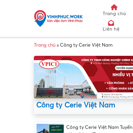
Trang chủ
Liên hệ
Trang chủ
»
Công ty Cerie Việt Nam
Công ty Cerie Việt Nam
Công ty Cerie Việt Nam Tuyể