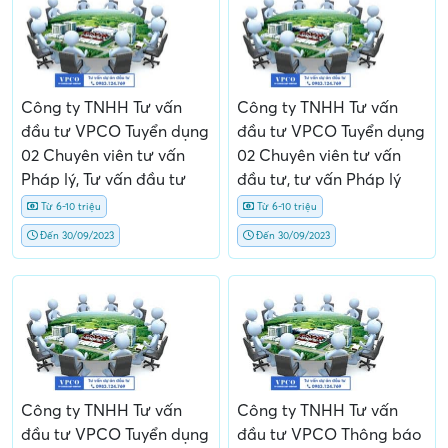
Công ty TNHH Tư vấn
Công ty TNHH Tư vấn
đầu tư VPCO Tuyển dụng
đầu tư VPCO Tuyển dụng
02 Chuyên viên tư vấn
02 Chuyên viên tư vấn
Pháp lý, Tư vấn đầu tư
đầu tư, tư vấn Pháp lý
Từ 6-10 triệu
Từ 6-10 triệu
Đến 30/09/2023
Đến 30/09/2023
Công ty TNHH Tư vấn
Công ty TNHH Tư vấn
đầu tư VPCO Tuyển dụng
đầu tư VPCO Thông báo