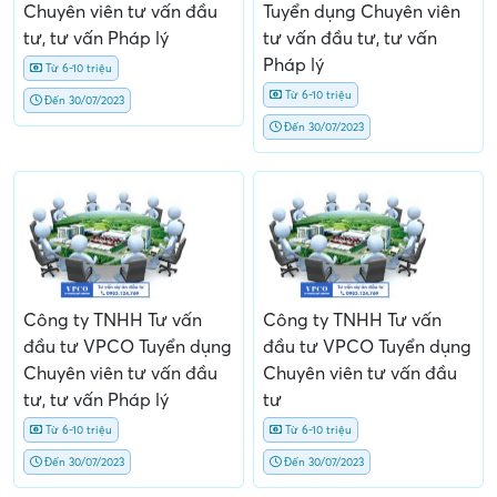
Chuyên viên tư vấn đầu
Tuyển dụng Chuyên viên
tư, tư vấn Pháp lý
tư vấn đầu tư, tư vấn
Pháp lý
Từ 6-10 triệu
Từ 6-10 triệu
Đến 30/07/2023
Đến 30/07/2023
Công ty TNHH Tư vấn
Công ty TNHH Tư vấn
đầu tư VPCO Tuyển dụng
đầu tư VPCO Tuyển dụng
Chuyên viên tư vấn đầu
Chuyên viên tư vấn đầu
tư, tư vấn Pháp lý
tư
Từ 6-10 triệu
Từ 6-10 triệu
Đến 30/07/2023
Đến 30/07/2023