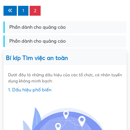
1
2
Phần dành cho quảng cáo
Phần dành cho quảng cáo
Bí kíp Tìm việc an toàn
Dưới đây là những dấu hiệu của các tổ chức, cá nhân tuyển
dụng không minh bạch:
1. Dấu hiệu phổ biến