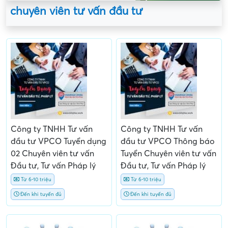
chuyên viên tư vấn đầu tư
Công ty TNHH Tư vấn
Công ty TNHH Tư vấn
đầu tư VPCO Tuyển dụng
đầu tư VPCO Thông báo
02 Chuyên viên tư vấn
Tuyển Chuyên viên tư vấn
Đầu tư, Tư vấn Pháp lý
Đầu tư, Tư vấn Pháp lý
Từ 6-10 triệu
Từ 6-10 triệu
Đến khi tuyển đủ
Đến khi tuyển đủ