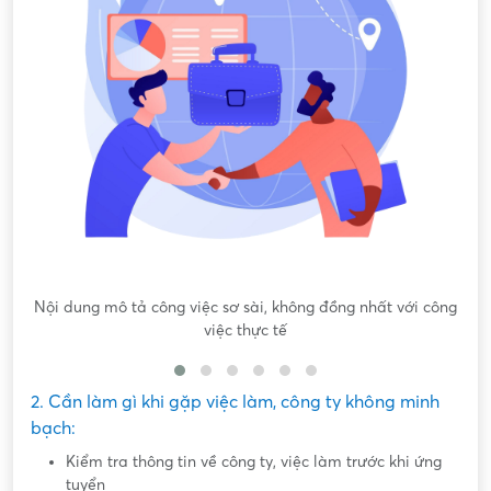
Nội dung mô tả công việc sơ sài, không đồng nhất với công
việc thực tế
2. Cần làm gì khi gặp việc làm, công ty không minh
bạch:
Kiểm tra thông tin về công ty, việc làm trước khi ứng
tuyển