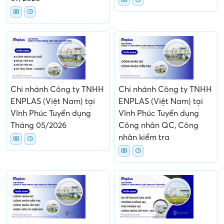
Chi nhánh Công ty TNHH
Chi nhánh Công ty TNHH
ENPLAS (Việt Nam) tại
ENPLAS (Việt Nam) tại
Vĩnh Phúc Tuyển dụng
Vĩnh Phúc Tuyển dụng
Tháng 05/2026
Công nhân QC, Công
nhân kiểm tra