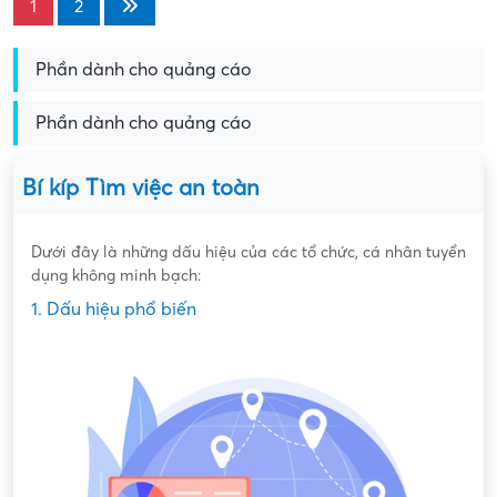
1
2
Phần dành cho quảng cáo
Phần dành cho quảng cáo
Bí kíp Tìm việc an toàn
Dưới đây là những dấu hiệu của các tổ chức, cá nhân tuyển
dụng không minh bạch:
1. Dấu hiệu phổ biến