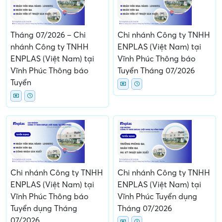
Tháng 07/2026 – Chi
Chi nhánh Công ty TNHH
nhánh Công ty TNHH
ENPLAS (Việt Nam) tại
ENPLAS (Việt Nam) tại
Vĩnh Phúc Thông báo
Vĩnh Phúc Thông báo
Tuyển Tháng 07/2026
Tuyển
Chi nhánh Công ty TNHH
Chi nhánh Công ty TNHH
ENPLAS (Việt Nam) tại
ENPLAS (Việt Nam) tại
Vĩnh Phúc Thông báo
Vĩnh Phúc Tuyển dụng
Tuyển dụng Tháng
Tháng 07/2026
07/2026