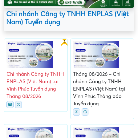
Chi nhánh Công ty TNHH ENPLAS (Việt
Nam) Tuyển dụng
Gấp
Chi nhánh Công ty TNHH
Tháng 08/2026 – Chi
ENPLAS (Việt Nam) tại
nhánh Công ty TNHH
Vĩnh Phúc Tuyển dụng
ENPLAS (Việt Nam) tại
Tháng 08/2026
Vĩnh Phúc Thông báo
Tuyển dụng