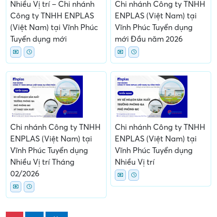
Nhiều Vị trí – Chi nhánh
Chi nhánh Công ty TNHH
Công ty TNHH ENPLAS
ENPLAS (Việt Nam) tại
(Việt Nam) tại Vĩnh Phúc
Vĩnh Phúc Tuyển dụng
Tuyển dụng mới
mới Đầu năm 2026
Chi nhánh Công ty TNHH
Chi nhánh Công ty TNHH
ENPLAS (Việt Nam) tại
ENPLAS (Việt Nam) tại
Vĩnh Phúc Tuyển dụng
Vĩnh Phúc Tuyển dụng
Nhiều Vị trí Tháng
Nhiều Vị trí
02/2026