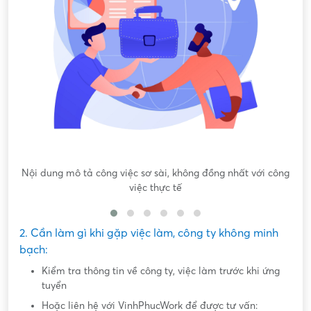
Nội dung mô tả công việc sơ sài, không đồng nhất với công
việc thực tế
2. Cần làm gì khi gặp việc làm, công ty không minh
bạch:
Kiểm tra thông tin về công ty, việc làm trước khi ứng
tuyển
Hoặc liên hệ với VinhPhucWork để được tư vấn: