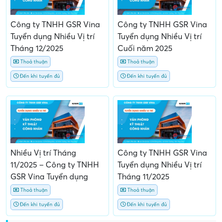
Công ty TNHH GSR Vina
Công ty TNHH GSR Vina
Tuyển dụng Nhiều Vị trí
Tuyển dụng Nhiều Vị trí
Tháng 12/2025
Cuối năm 2025
Thoả thuận
Thoả thuận
Đến khi tuyển đủ
Đến khi tuyển đủ
Nhiều Vị trí Tháng
Công ty TNHH GSR Vina
11/2025 – Công ty TNHH
Tuyển dụng Nhiều Vị trí
GSR Vina Tuyển dụng
Tháng 11/2025
Thoả thuận
Thoả thuận
Đến khi tuyển đủ
Đến khi tuyển đủ