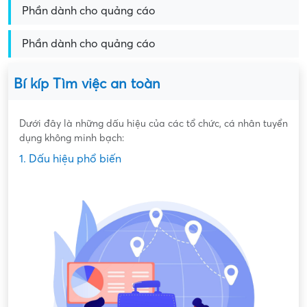
Phần dành cho quảng cáo
Phần dành cho quảng cáo
Bí kíp Tìm việc an toàn
Dưới đây là những dấu hiệu của các tổ chức, cá nhân tuyển
dụng không minh bạch:
1. Dấu hiệu phổ biến