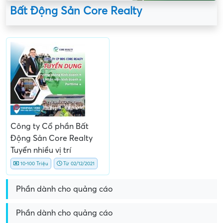
Bất Động Sản Core Realty
Công ty Cổ phần Bất
Động Sản Core Realty
Tuyển nhiều vị trí
10-100 Triệu
Từ 02/12/2021
Phần dành cho quảng cáo
Phần dành cho quảng cáo