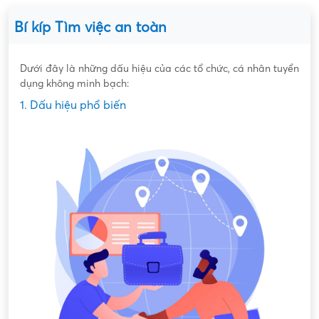
Bí kíp Tìm việc an toàn
Dưới đây là những dấu hiệu của các tổ chức, cá nhân tuyển
dụng không minh bạch:
1. Dấu hiệu phổ biến