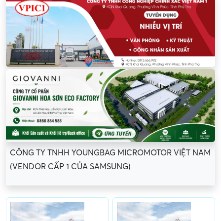
CÔNG TY TNHH YOUNGBAG MICROMOTOR VIỆT NAM
(VENDOR CẤP 1 CỦA SAMSUNG)