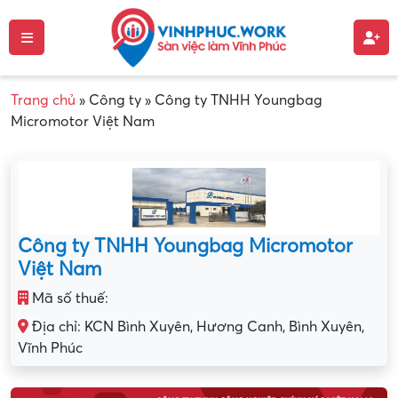
Trang chủ
»
Công ty
»
Công ty TNHH Youngbag
Micromotor Việt Nam
Công ty TNHH Youngbag Micromotor
Việt Nam
Mã số thuế:
Địa chỉ: KCN Bình Xuyên, Hương Canh, Bình Xuyên,
Vĩnh Phúc