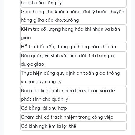
hoạch của công ty
Giao hàng cho khách hàng, đại lý hoặc chuyển
hàng giữa các kho/xưởng
Kiểm tra số lượng hàng hóa khi nhận và bàn
giao
Hỗ trợ bốc xếp, đóng gói hàng hóa khi cần
Bảo quản, vệ sinh và theo dõi tình trạng xe
được giao
Thực hiện đúng quy định an toàn giao thông
và nội quy công ty
Báo cáo lịch trình, nhiên liệu và các vấn đề
phát sinh cho quản lý
Có bằng lái phù hợp
Chăm chỉ, có trách nhiệm trong công việc
Có kinh nghiệm là lợi thế