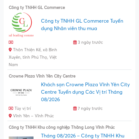
Công ty TNHH GL Commerce
Công ty TNHH GL Commerce Tuyển
dụng Nhân viên thu mua
3 ngày trước
Thôn Thiện Kế, xã Bình
Xuyên, tỉnh Phú Thọ, Việt
Nam
Crowne Plaza Vĩnh Yên City Centre
Khách sạn Crowne Plaza Vĩnh Yên City
Centre Tuyển dụng Các Vị trí Tháng
08/2026
Tùy vị trí
7 ngày trước
Vĩnh Yên – Vĩnh Phúc
Công ty TNHH Khu công nghiệp Thăng Long Vĩnh Phúc
Tháng 08/2026 – Công ty TNHH Khu