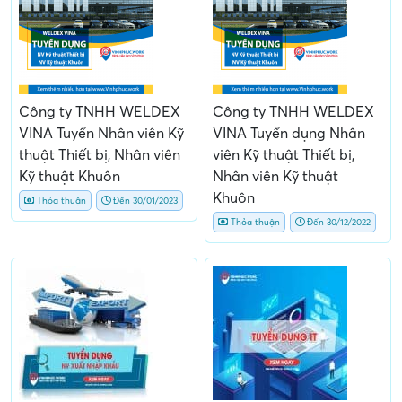
Công ty TNHH WELDEX
Công ty TNHH WELDEX
VINA Tuyển Nhân viên Kỹ
VINA Tuyển dụng Nhân
thuật Thiết bị, Nhân viên
viên Kỹ thuật Thiết bị,
Kỹ thuật Khuôn
Nhân viên Kỹ thuật
Khuôn
Thỏa thuận
Đến 30/01/2023
Thỏa thuận
Đến 30/12/2022