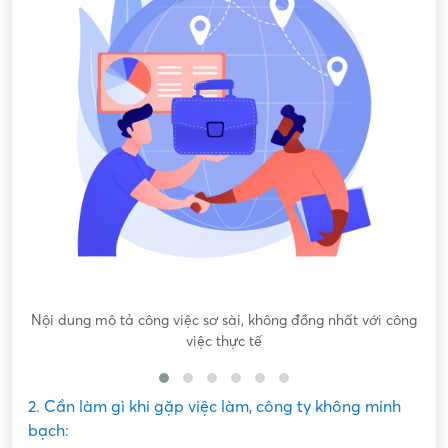
Nội dung mô tả công việc sơ sài, không đồng nhất với công
việc thực tế
2. Cần làm gì khi gặp việc làm, công ty không minh
bạch: