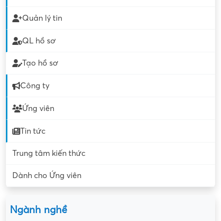
Quản lý tin
QL hồ sơ
Tạo hồ sơ
Công ty
Ứng viên
Tin tức
Trung tâm kiến thức
Dành cho Ứng viên
Ngành nghề