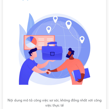
Nội dung mô tả công việc sơ sài, không đồng nhất với công
việc thực tế