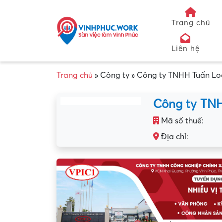
Trang chủ
Liên hệ
Trang chủ
»
Công ty
»
Công ty TNHH Tuấn Lo
Công ty TN
Mã số thuế:
Địa chỉ: