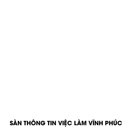
SÀN THÔNG TIN VIỆC LÀM VĨNH PHÚC