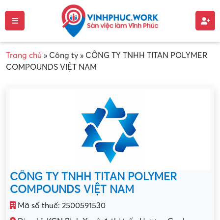
Trang chủ
»
Công ty
»
CÔNG TY TNHH TITAN POLYMER
COMPOUNDS VIỆT NAM
CÔNG TY TNHH TITAN POLYMER
COMPOUNDS VIỆT NAM
Mã số thuế: 2500591530