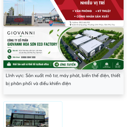
Lĩnh vực: Sản xuất mô tơ, máy phát, biến thế điện, thiết
bị phân phối và điều khiển điện