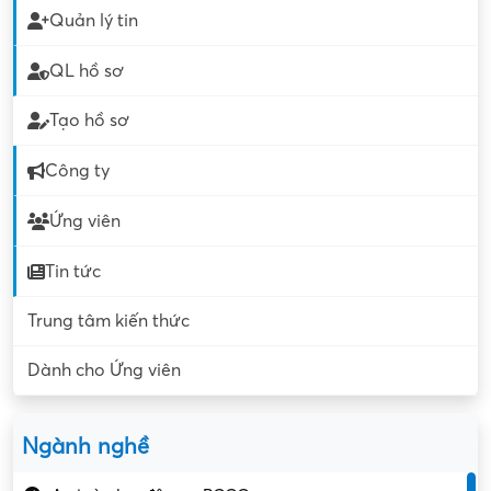
Quản lý tin
QL hồ sơ
Tạo hồ sơ
Công ty
Ứng viên
Tin tức
Trung tâm kiến thức
Dành cho Ứng viên
Ngành nghề