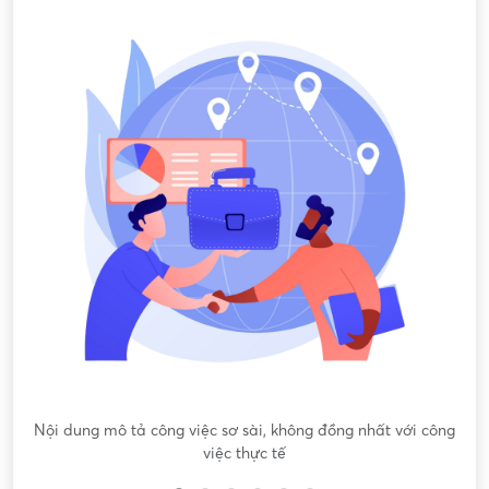
Nội dung mô tả công việc sơ sài, không đồng nhất với công
việc thực tế