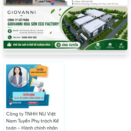
Công ty TNHH NIJ Việt
Nam Tuyển Phụ trách Kế
toán – Hành chính nhân