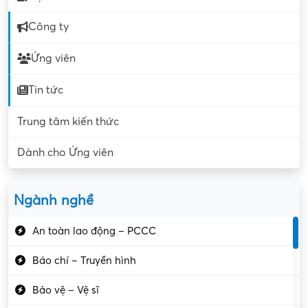
Công ty
Ứng viên
Tin tức
Trung tâm kiến thức
Dành cho Ứng viên
Ngành nghề
An toàn lao động – PCCC
Báo chí – Truyền hình
Bảo vệ – Vệ sĩ