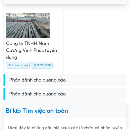
Công ty TNHH Nam
Cường Vĩnh Phúc tuyển
dụng
Thỏa thuận
25/11/2020
Phần dành cho quảng cáo
Phần dành cho quảng cáo
Bí kíp Tìm việc an toàn
Dưới đây là những dấu hiệu của các tổ chức, cá nhân tuyển