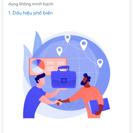
dụng không minh bạch:
1. Dấu hiệu phổ biến