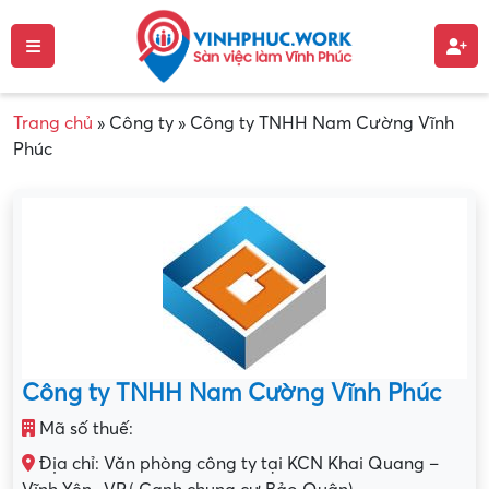
Trang chủ
»
Công ty
»
Công ty TNHH Nam Cường Vĩnh
Phúc
Công ty TNHH Nam Cường Vĩnh Phúc
Mã số thuế:
Địa chỉ: Văn phòng công ty tại KCN Khai Quang –