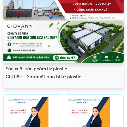
Sản xuất sản phẩm từ plastic
Chi tiết: – Sản xuất bao bì từ plastic