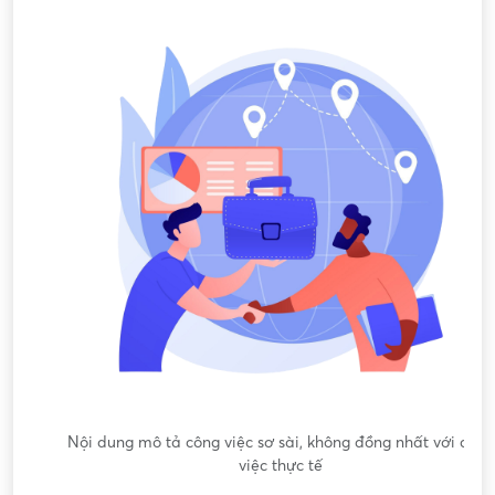
Nội dung mô tả công việc sơ sài, không đồng nhất với công
việc thực tế