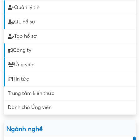
Quản lý tin
QL hồ sơ
Tạo hồ sơ
Công ty
Ứng viên
Tin tức
Trung tâm kiến thức
Dành cho Ứng viên
Ngành nghề