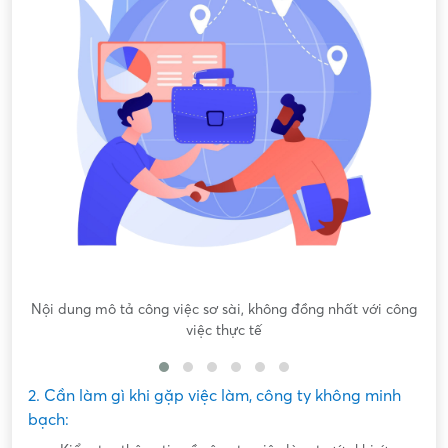
Nội dung mô tả công việc sơ sài, không đồng nhất với công
việc thực tế
2. Cần làm gì khi gặp việc làm, công ty không minh
bạch: