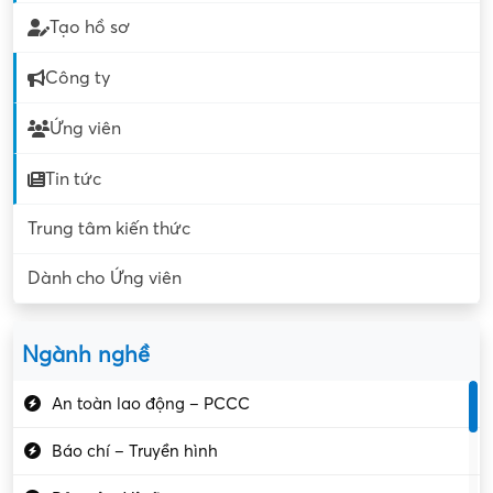
Tạo hồ sơ
Công ty
Ứng viên
Tin tức
Trung tâm kiến thức
Dành cho Ứng viên
Ngành nghề
An toàn lao động – PCCC
Báo chí – Truyền hình