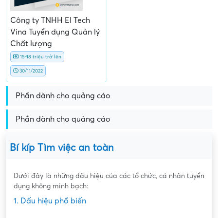
Công ty TNHH El Tech
Vina Tuyển dụng Quản lý
Chất lượng
15-18 triệu trở lên
30/11/2022
Phần dành cho quảng cáo
Phần dành cho quảng cáo
Bí kíp Tìm việc an toàn
Dưới đây là những dấu hiệu của các tổ chức, cá nhân tuyển
dụng không minh bạch:
1. Dấu hiệu phổ biến