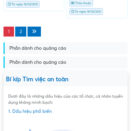
Thỏa thuận
Từ ngày 16/02/2021
Từ ngày 16/02/2021
1
2
Phần dành cho quảng cáo
Phần dành cho quảng cáo
Bí kíp Tìm việc an toàn
Dưới đây là những dấu hiệu của các tổ chức, cá nhân tuyển
dụng không minh bạch:
1. Dấu hiệu phổ biến