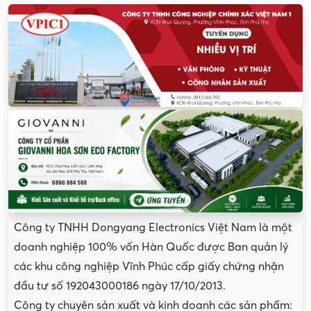
Công ty TNHH Dongyang Electronics Việt Nam là một
doanh nghiệp 100% vốn Hàn Quốc được Ban quản lý
các khu công nghiệp Vĩnh Phúc cấp giấy chứng nhận
đầu tư số 192043000186 ngày 17/10/2013.
Công ty chuyên sản xuất và kinh doanh các sản phẩm: