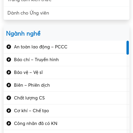
Dành cho Ứng viên
Ngành nghề
An toàn lao động – PCCC
Báo chí – Truyền hình
Bảo vệ – Vệ sĩ
Biên – Phiên dịch
Chất lượng CS
Cơ khí – Chế tạo
Công nhân đã có KN