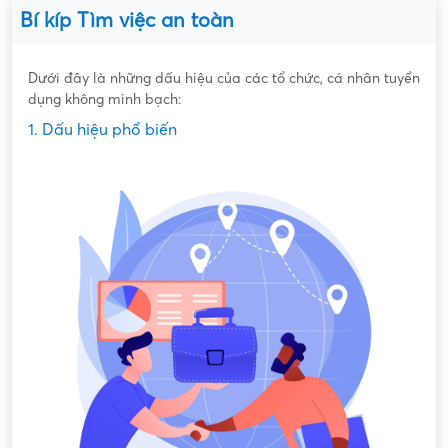
Bí kíp Tìm việc an toàn
Dưới đây là những dấu hiệu của các tổ chức, cá nhân tuyển
dụng không minh bạch:
1. Dấu hiệu phổ biến