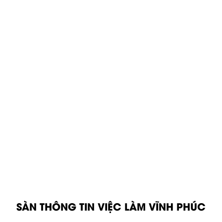
SÀN THÔNG TIN VIỆC LÀM VĨNH PHÚC