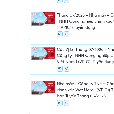
Tháng 07/2026 – Nhà máy – C
TNHH Công nghiệp chính xác
1 (VPIC1) Tuyển dụng
Các Vị trí Tháng 07/2026 – N
Công ty TNHH Công nghiệp ch
Việt Nam 1 (VPIC1) Tuyển dụn
Nhà máy – Công ty TNHH Côn
chính xác Việt Nam 1 (VPIC1) 
báo Tuyển Tháng 06/2026