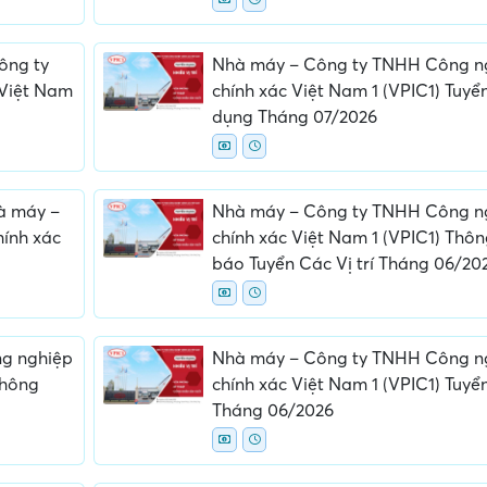
ông ty
Nhà máy – Công ty TNHH Công n
 Việt Nam
chính xác Việt Nam 1 (VPIC1) Tuyể
dụng Tháng 07/2026
hà máy –
Nhà máy – Công ty TNHH Công n
ính xác
chính xác Việt Nam 1 (VPIC1) Thô
g
báo Tuyển Các Vị trí Tháng 06/20
g nghiệp
Nhà máy – Công ty TNHH Công n
Thông
chính xác Việt Nam 1 (VPIC1) Tuyể
Tháng 06/2026