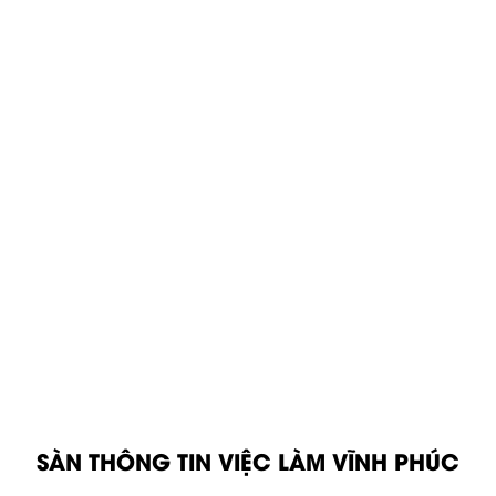
SÀN THÔNG TIN VIỆC LÀM VĨNH PHÚC