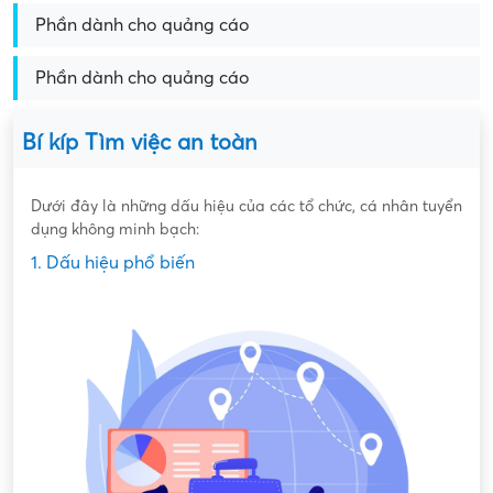
Phần dành cho quảng cáo
Phần dành cho quảng cáo
Bí kíp Tìm việc an toàn
Dưới đây là những dấu hiệu của các tổ chức, cá nhân tuyển
dụng không minh bạch:
1. Dấu hiệu phổ biến