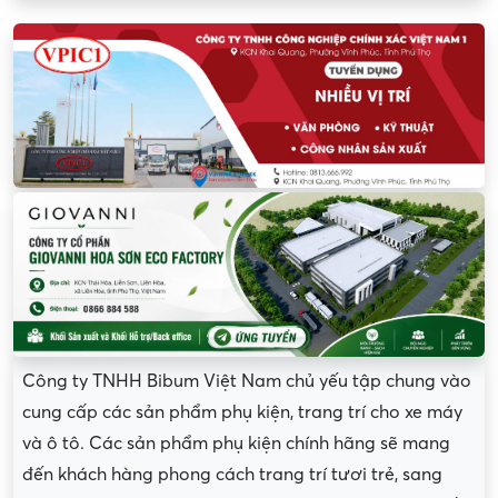
Công ty TNHH Bibum Việt Nam chủ yếu tập chung vào
cung cấp các sản phẩm phụ kiện, trang trí cho xe máy
và ô tô. Các sản phẩm phụ kiện chính hãng sẽ mang
đến khách hàng phong cách trang trí tươi trẻ, sang