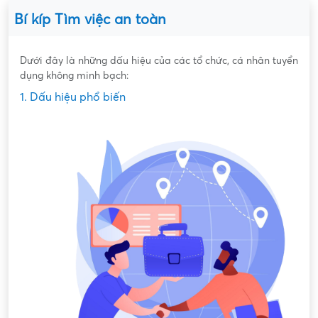
Bí kíp Tìm việc an toàn
Dưới đây là những dấu hiệu của các tổ chức, cá nhân tuyển
dụng không minh bạch:
1. Dấu hiệu phổ biến