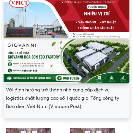
Với định hướng trở thành nhà cung cấp dịch vụ
logistics chất lượng cao số 1 quốc gia, Tổng công ty
Bưu điện Việt Nam (Vietnam Post)