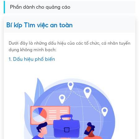
Phần dành cho quảng cáo
Bí kíp Tìm việc an toàn
Dưới đây là những dấu hiệu của các tổ chức, cá nhân tuyển
dụng không minh bạch:
1. Dấu hiệu phổ biến