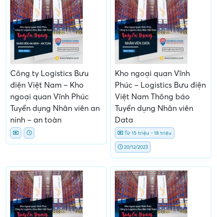
Công ty Logistics Bưu
Kho ngoại quan Vĩnh
điện Việt Nam – Kho
Phúc – Logistics Bưu điện
ngoại quan Vĩnh Phúc
Việt Nam Thông báo
Tuyển dụng Nhân viên an
Tuyển dụng Nhân viên
ninh – an toàn
Data
Từ 15 triệu - 18 triệu
20/12/2023