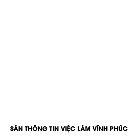
SÀN THÔNG TIN VIỆC LÀM VĨNH PHÚC